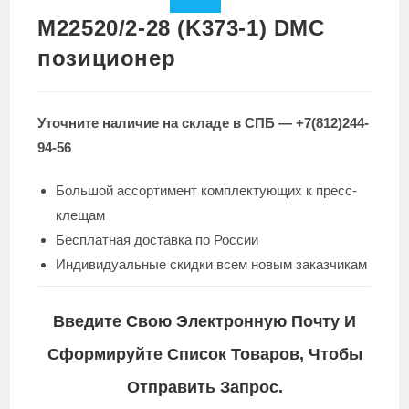
M22520/2-28 (K373-1) DMC
позиционер
Уточните наличие на складе в СПБ — +7(812)244-
94-56
Большой ассортимент комплектующих к пресс-
клещам
Бесплатная доставка по России
Индивидуальные скидки всем новым заказчикам
Введите Свою Электронную Почту И
Сформируйте Список Товаров, Чтобы
Отправить Запрос.