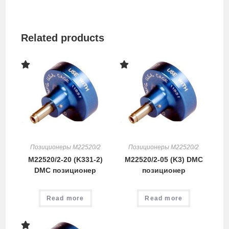
Related products
Позиционеры M22520/2
Позиционеры M22520/2
M22520/2-20 (K331-2)
M22520/2-05 (K3) DMC
DMC позиционер
позиционер
Read more
Read more