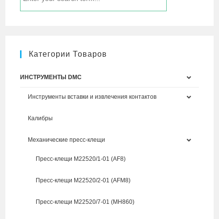
Категории Товаров
ИНСТРУМЕНТЫ DMC
Инструменты вставки и извлечения контактов
Калибры
Механические пресс-клещи
Пресс-клещи M22520/1-01 (AF8)
Пресс-клещи M22520/2-01 (AFM8)
Пресс-клещи M22520/7-01 (MH860)