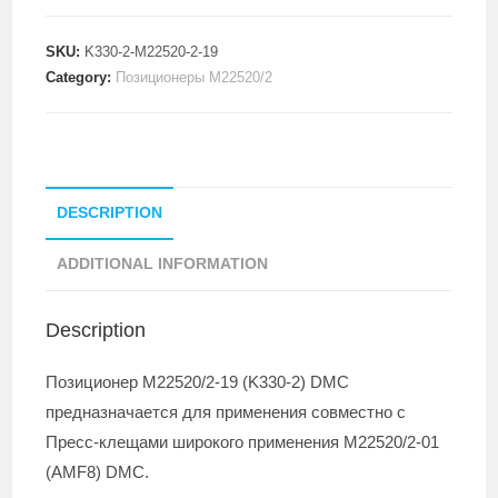
SKU:
K330-2-M22520-2-19
Category:
Позиционеры M22520/2
DESCRIPTION
ADDITIONAL INFORMATION
Description
Позиционер M22520/2-19 (K330-2) DMC
предназначается для применения совместно с
Пресс-клещами широкого применения M22520/2-01
(AMF8) DMC.