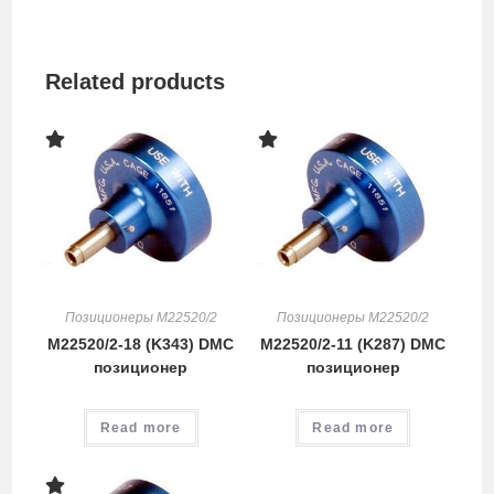
Related products
Позиционеры M22520/2
Позиционеры M22520/2
M22520/2-18 (K343) DMC
M22520/2-11 (K287) DMC
позиционер
позиционер
Read more
Read more