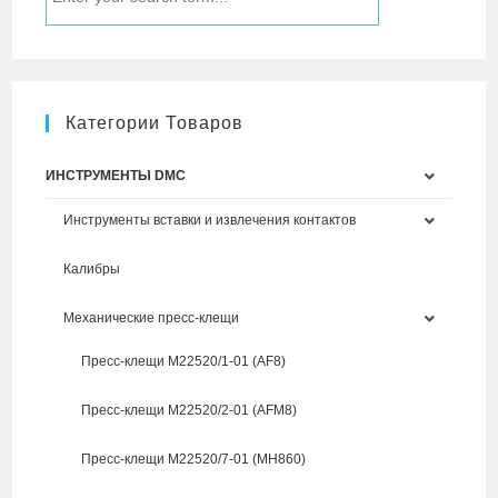
Категории Товаров
ИНСТРУМЕНТЫ DMC
Инструменты вставки и извлечения контактов
Калибры
Механические пресс-клещи
Пресс-клещи M22520/1-01 (AF8)
Пресс-клещи M22520/2-01 (AFM8)
Пресс-клещи M22520/7-01 (MH860)