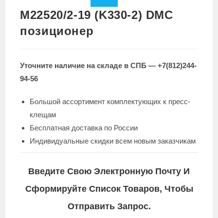
M22520/2-19 (K330-2) DMC
позиционер
Уточните наличие на складе в СПБ — +7(812)244-
94-56
Большой ассортимент комплектующих к пресс-
клещам
Бесплатная доставка по России
Индивидуальные скидки всем новым заказчикам
Введите Свою Электронную Почту И
Сформируйте Список Товаров, Чтобы
Отправить Запрос.