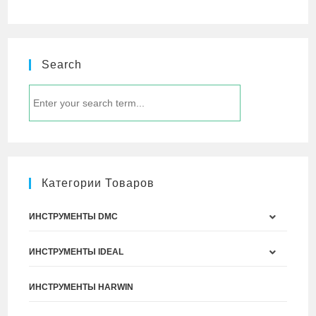
Search
Категории Товаров
ИНСТРУМЕНТЫ DMC
ИНСТРУМЕНТЫ IDEAL
ИНСТРУМЕНТЫ HARWIN