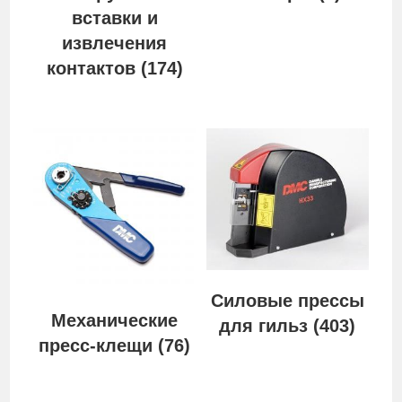
вставки и
извлечения
контактов
(174)
Силовые прессы
Механические
для гильз
(403)
пресс-клещи
(76)