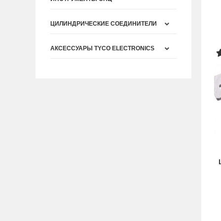
ЦИЛИНДРИЧЕСКИЕ СОЕДИНИТЕЛИ
АКСЕССУАРЫ TYCO ELECTRONICS