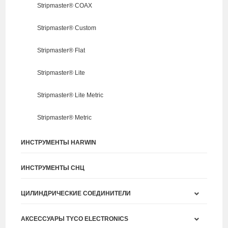
Stripmaster® COAX
Stripmaster® Custom
Stripmaster® Flat
Stripmaster® Lite
Stripmaster® Lite Metric
Stripmaster® Metric
ИНСТРУМЕНТЫ HARWIN
ИНСТРУМЕНТЫ СНЦ
ЦИЛИНДРИЧЕСКИЕ СОЕДИНИТЕЛИ
АКСЕССУАРЫ TYCO ELECTRONICS