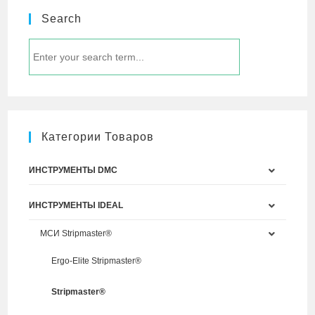
Search
Категории Товаров
ИНСТРУМЕНТЫ DMC
ИНСТРУМЕНТЫ IDEAL
МСИ Stripmaster®
Ergo-Elite Stripmaster®
Stripmaster®