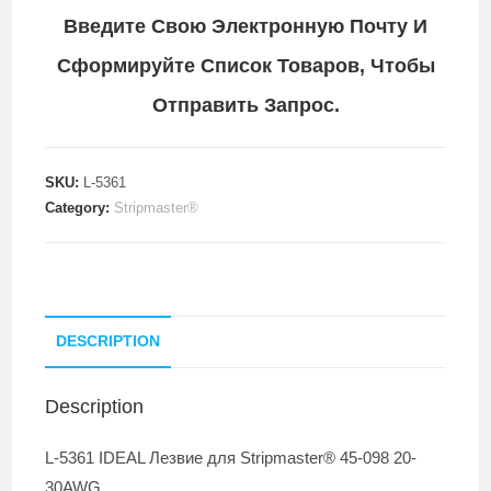
Введите Свою Электронную Почту И
Сформируйте Список Товаров, Чтобы
Отправить Запрос.
SKU:
L-5361
Category:
Stripmaster®
DESCRIPTION
Description
L-5361 IDEAL Лезвие для Stripmaster® 45-098 20-
30AWG