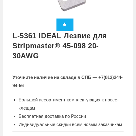
L-5361 IDEAL Лезвие для
Stripmaster® 45-098 20-
30AWG
Уточните наличие на складе в СПБ — +7(812)244-
94-56
Большой ассортимент комплектующих к пресс-
клещам
Бесплатная доставка по России
Индивидуальные скидки всем новым заказчикам