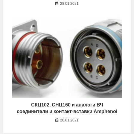
28.01.2021
СКЦ102, СНЦ160 и аналоги ВЧ
соединители и контакт-вставки Amphenol
20.01.2021