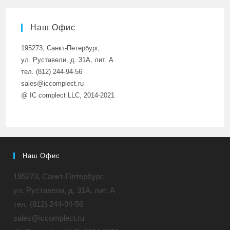
Наш Офис
195273, Санкт-Петербург,
ул. Руставели, д. 31A, лит. А
тел. (812) 244-94-56
sales@iccomplect.ru
@ IC complect LLC, 2014-2021
Наш Офис
195273, Санкт-Петербург,
ул. Руставели, д. 31A, лит. А
тел. (812) 244-94-56
sales@iccomplect.ru