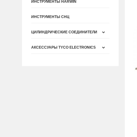
ИНСТРУМЕНТЫ HARWIN
ИНСТРУМЕНТЫ СНЦ
ЦИЛИНДРИЧЕСКИЕ СОЕДИНИТЕЛИ
АКСЕССУАРЫ TYCO ELECTRONICS