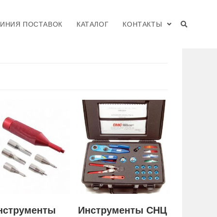
ЛИНИЯ ПОСТАВОК
КАТАЛОГ
КОНТАКТЫ
нструменты
Инструменты СНЦ