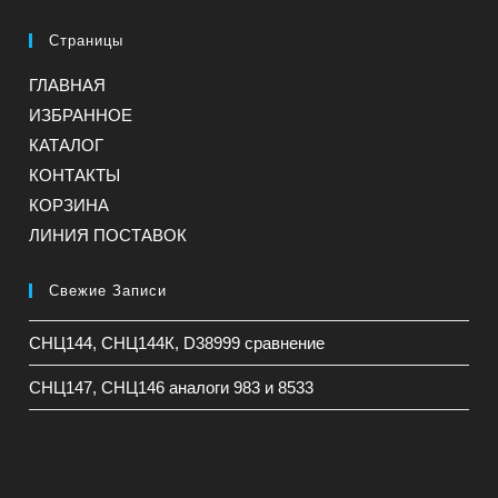
Страницы
ГЛАВНАЯ
ИЗБРАННОЕ
КАТАЛОГ
КОНТАКТЫ
КОРЗИНА
ЛИНИЯ ПОСТАВОК
Свежие Записи
СНЦ144, СНЦ144К, D38999 сравнение
СНЦ147, СНЦ146 аналоги 983 и 8533