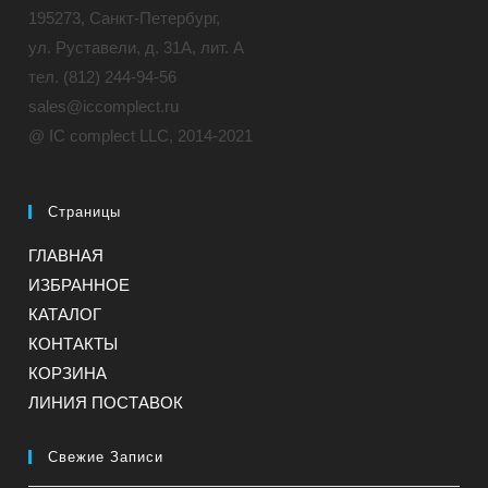
195273, Санкт-Петербург,
ул. Руставели, д. 31A, лит. А
тел. (812) 244-94-56
sales@iccomplect.ru
@ IC complect LLC, 2014-2021
Страницы
ГЛАВНАЯ
ИЗБРАННОЕ
КАТАЛОГ
КОНТАКТЫ
КОРЗИНА
ЛИНИЯ ПОСТАВОК
Свежие Записи