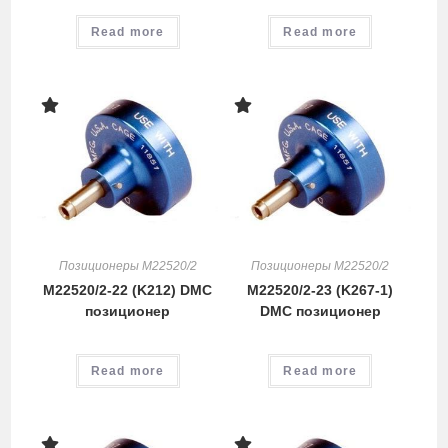
Read more
Read more
Позиционеры M22520/2
Позиционеры M22520/2
M22520/2-22 (K212) DMC
M22520/2-23 (K267-1)
позиционер
DMC позиционер
Read more
Read more