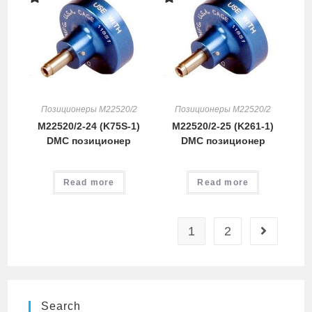
Позиционеры M22520/2
Позиционеры M22520/2
M22520/2-24 (K75S-1)
M22520/2-25 (K261-1)
DMC позиционер
DMC позиционер
Read more
Read more
1
2
Search