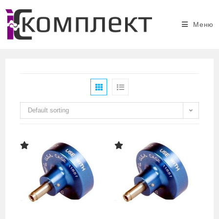
Перейти
к
Меню
содержимому
Default sorting