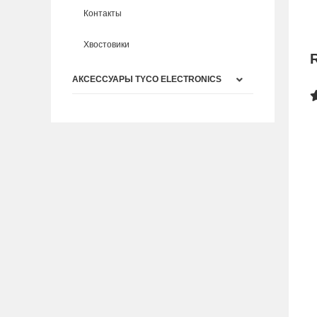
Контакты
Хвостовики
АКСЕССУАРЫ TYCO ELECTRONICS