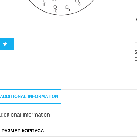
C
ADDITIONAL INFORMATION
dditional information
РАЗМЕР КОРПУСА