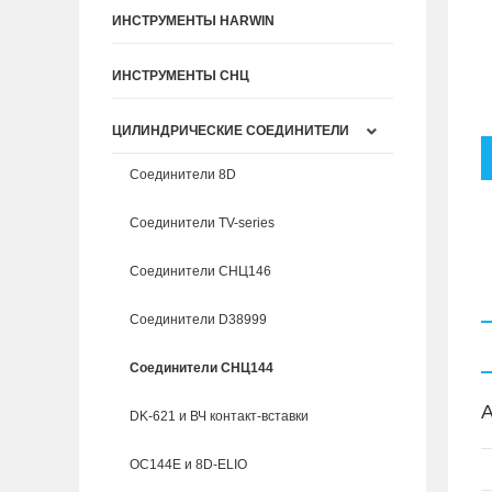
ИНСТРУМЕНТЫ HARWIN
ИНСТРУМЕНТЫ СНЦ
ЦИЛИНДРИЧЕСКИЕ СОЕДИНИТЕЛИ
Соединители 8D
Соединители TV-series
Соединители СНЦ146
Соединители D38999
Соединители СНЦ144
A
DK-621 и ВЧ контакт-вставки
ОС144Е и 8D-ELIO