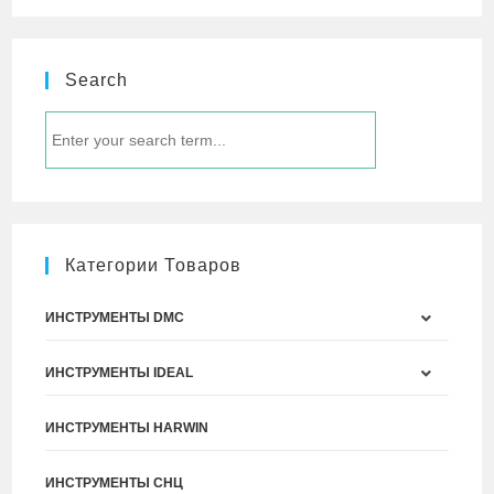
Search
Категории Товаров
ИНСТРУМЕНТЫ DMC
ИНСТРУМЕНТЫ IDEAL
ИНСТРУМЕНТЫ HARWIN
ИНСТРУМЕНТЫ СНЦ