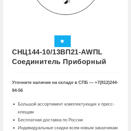
СНЦ144-10/13ВП21-AWПL
Cоединитель Приборный
Уточните наличие на складе в СПБ — +7(812)244-
94-56
Большой ассортимент комплектующих к пресс-
клещам
Бесплатная доставка по России
Индивидуальные скидки всем новым заказчикам