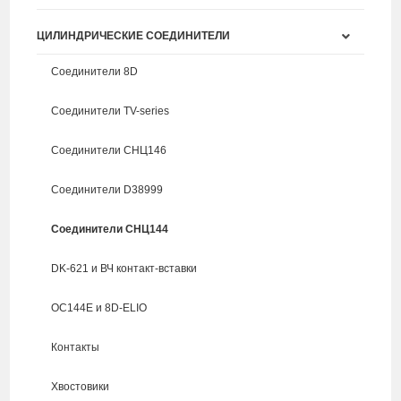
ЦИЛИНДРИЧЕСКИЕ СОЕДИНИТЕЛИ
Соединители 8D
Соединители TV-series
Соединители СНЦ146
Соединители D38999
Соединители СНЦ144
DK-621 и ВЧ контакт-вставки
ОС144Е и 8D-ELIO
Контакты
Хвостовики