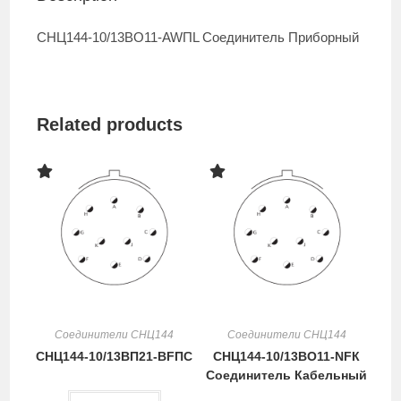
СНЦ144-10/13ВО11-AWПL Cоединитель Приборный
Related products
Соединители СНЦ144
Соединители СНЦ144
СНЦ144-10/13ВП21-BFПC
СНЦ144-10/13ВО11-NFК
Cоединитель Кабельный