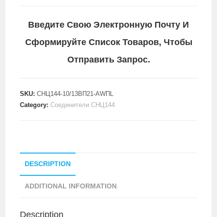
Введите Свою Электронную Почту И
Сформируйте Список Товаров, Чтобы
Отправить Запрос.
SKU:
СНЦ144-10/13ВП21-AWПL
Category:
Соединители СНЦ144
DESCRIPTION
ADDITIONAL INFORMATION
Description