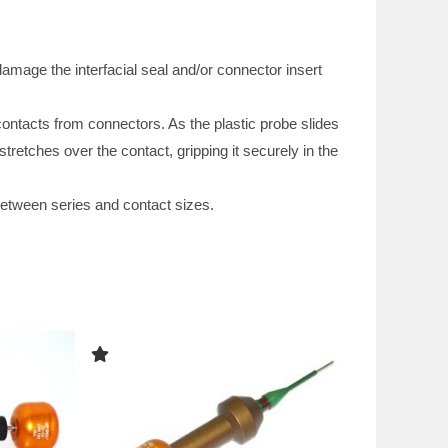
damage the interfacial seal and/or connector insert
ontacts from connectors. As the plastic probe slides
tretches over the contact, gripping it securely in the
between series and contact sizes.