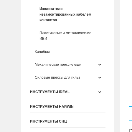
Извлекатели
незамонтированных кабелем
контактов
Пластиковые и металлические
ИВИ
Калибры
Механические пресс-клещи
Силовые прессы для гильз
ИНСТРУМЕНТЫ IDEAL
ИНСТРУМЕНТЫ HARWIN
ИНСТРУМЕНТЫ СНЦ
D