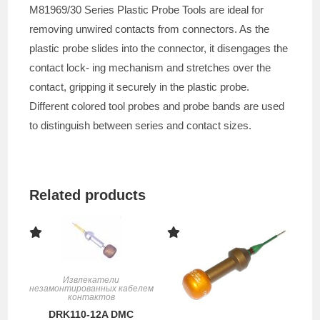
M81969/30 Series Plastic Probe Tools are ideal for
removing unwired contacts from connectors. As the
plastic probe slides into the connector, it disengages the
contact lock- ing mechanism and stretches over the
contact, gripping it securely in the plastic probe.
Different colored tool probes and probe bands are used
to distinguish between series and contact sizes.
Related products
Извлекатели
незамонтированных кабелем
контактов
DRK110-12A DMC