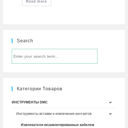
Read more
Search
Категории Товаров
ИНСТРУМЕНТЫ DMC
Инструменты вставки и извлечения контактов
Извлекатели незамонтированных кабелем