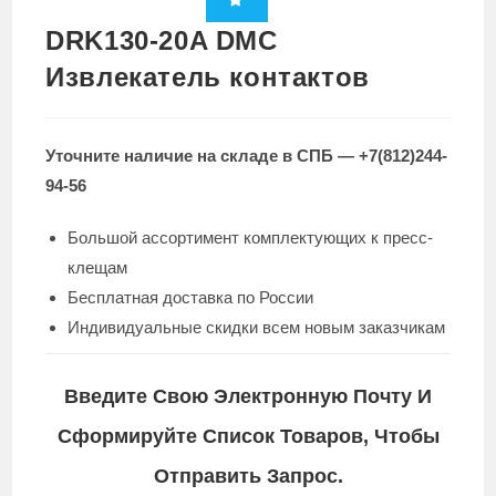
DRK130-20A DMC
Извлекатель контактов
Уточните наличие на складе в СПБ — +7(812)244-
94-56
Большой ассортимент комплектующих к пресс-
клещам
Бесплатная доставка по России
Индивидуальные скидки всем новым заказчикам
Введите Свою Электронную Почту И
Сформируйте Список Товаров, Чтобы
Отправить Запрос.