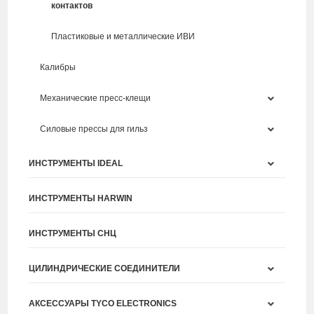
контактов
Пластиковые и металлические ИВИ
Калибры
Механические пресс-клещи
Силовые прессы для гильз
ИНСТРУМЕНТЫ IDEAL
ИНСТРУМЕНТЫ HARWIN
ИНСТРУМЕНТЫ СНЦ
ЦИЛИНДРИЧЕСКИЕ СОЕДИНИТЕЛИ
АКСЕССУАРЫ TYCO ELECTRONICS