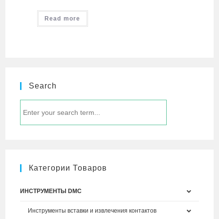
Read more
Search
Категории Товаров
ИНСТРУМЕНТЫ DMC
Инструменты вставки и извлечения контактов