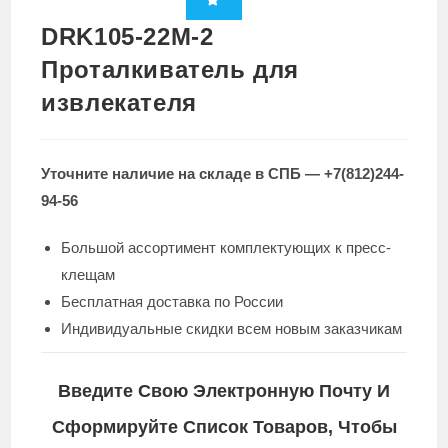
DRK105-22M-2
Проталкиватель для
извлекателя
Уточните наличие на складе в СПБ — +7(812)244-
94-56
Большой ассортимент комплектующих к пресс-
клещам
Бесплатная доставка по России
Индивидуальные скидки всем новым заказчикам
Введите Свою Электронную Почту И
Сформируйте Список Товаров, Чтобы