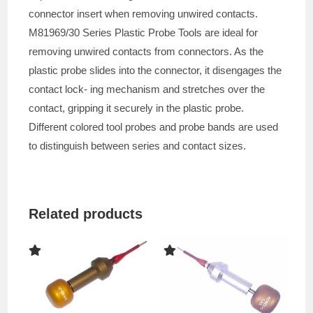
connector insert when removing unwired contacts.
M81969/30 Series Plastic Probe Tools are ideal for
removing unwired contacts from connectors. As the
plastic probe slides into the connector, it disengages the
contact lock- ing mechanism and stretches over the
contact, gripping it securely in the plastic probe.
Different colored tool probes and probe bands are used
to distinguish between series and contact sizes.
Related products