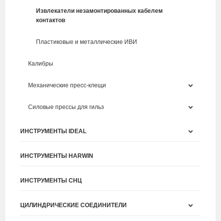
Извлекатели незамонтированных кабелем
контактов
Пластиковые и металлические ИВИ
Калибры
Механические пресс-клещи
Силовые прессы для гильз
ИНСТРУМЕНТЫ IDEAL
ИНСТРУМЕНТЫ HARWIN
ИНСТРУМЕНТЫ СНЦ
ЦИЛИНДРИЧЕСКИЕ СОЕДИНИТЕЛИ