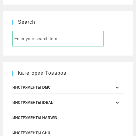
Search
Категории Товаров
ИНСТРУМЕНТЫ DMC
ИНСТРУМЕНТЫ IDEAL
ИНСТРУМЕНТЫ HARWIN
ИНСТРУМЕНТЫ СНЦ