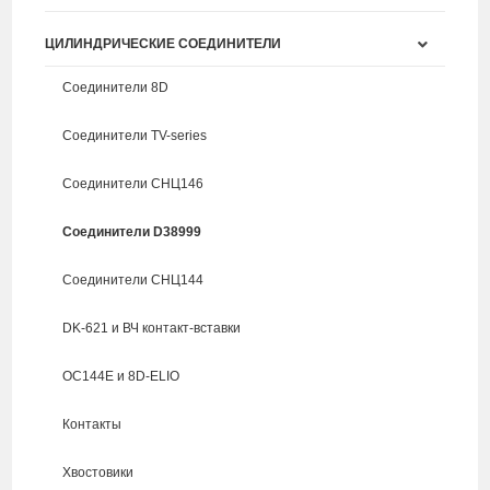
ЦИЛИНДРИЧЕСКИЕ СОЕДИНИТЕЛИ
Соединители 8D
Соединители TV-series
Соединители СНЦ146
Соединители D38999
Соединители СНЦ144
DK-621 и ВЧ контакт-вставки
ОС144Е и 8D-ELIO
Контакты
Хвостовики