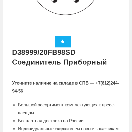
D38999/20FB98SD
Соединитель Приборный
Уточните наличие на складе в СПБ — +7(812)244-
94-56
Большой ассортимент комплектующих к пресс-
клещам
Бесплатная доставка по России
Индивидуальные скидки всем новым заказчикам