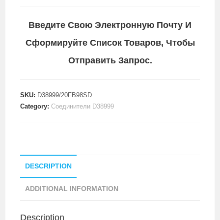
Введите Свою Электронную Почту И
Сформируйте Список Товаров, Чтобы
Отправить Запрос.
SKU:
D38999/20FB98SD
Category:
Соединители D38999
DESCRIPTION
ADDITIONAL INFORMATION
Description