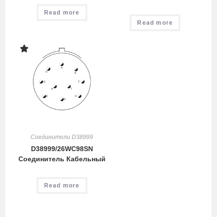
Read more
Read more
Соединители D38999
D38999/26WC98SN
Соединитель Кабельный
Read more