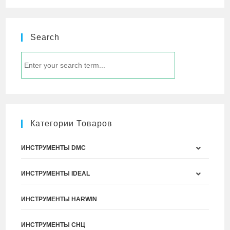
Search
Категории Товаров
ИНСТРУМЕНТЫ DMC
ИНСТРУМЕНТЫ IDEAL
ИНСТРУМЕНТЫ HARWIN
ИНСТРУМЕНТЫ СНЦ