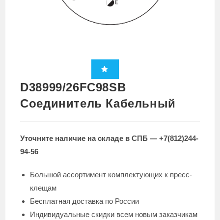
D38999/26FC98SB
Соединитель Кабельный
Уточните наличие на складе в СПБ — +7(812)244-
94-56
Большой ассортимент комплектующих к пресс-
клещам
Бесплатная доставка по России
Индивидуальные скидки всем новым заказчикам