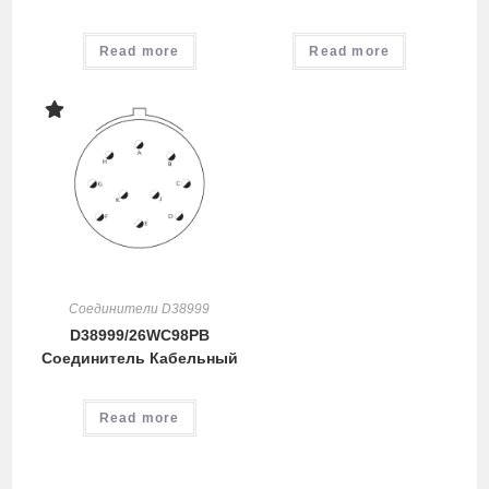
Read more
Read more
Соединители D38999
D38999/26WC98PB
Соединитель Кабельный
Read more