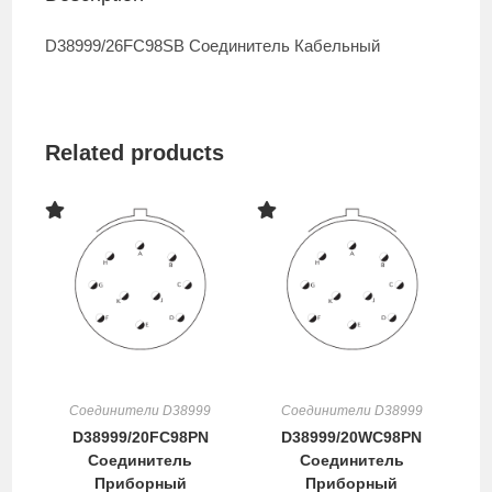
D38999/26FC98SB Соединитель Кабельный
Related products
Соединители D38999
Соединители D38999
D38999/20FC98PN
D38999/20WC98PN
Соединитель
Соединитель
Приборный
Приборный