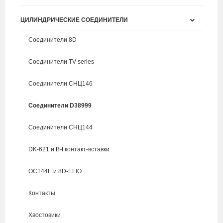
ЦИЛИНДРИЧЕСКИЕ СОЕДИНИТЕЛИ
Соединители 8D
Соединители TV-series
Соединители СНЦ146
Соединители D38999
Соединители СНЦ144
DK-621 и ВЧ контакт-вставки
ОС144Е и 8D-ELIO
Контакты
Хвостовики