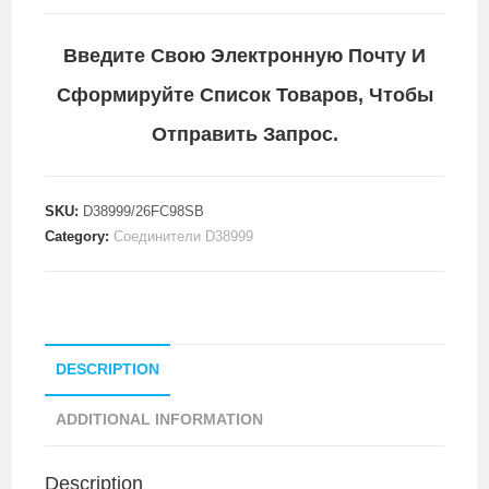
Введите Свою Электронную Почту И
Сформируйте Список Товаров, Чтобы
Отправить Запрос.
SKU:
D38999/26FC98SB
Category:
Соединители D38999
DESCRIPTION
ADDITIONAL INFORMATION
Description