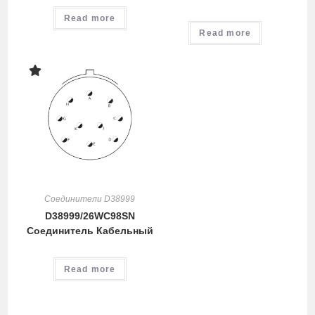
Read more
Read more
Соединители D38999
D38999/26WC98SN
Соединитель Кабельный
Read more