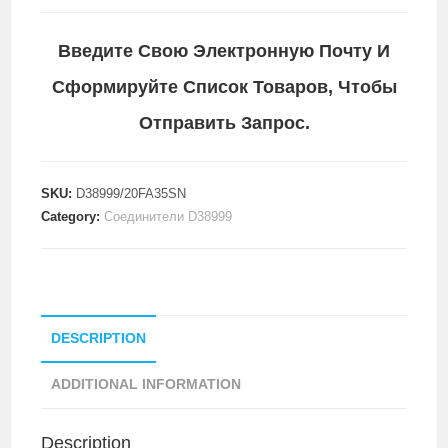
Введите Свою Электронную Почту И
Сформируйте Список Товаров, Чтобы
Отправить Запрос.
SKU:
D38999/20FA35SN
Category:
Соединители D38999
DESCRIPTION
ADDITIONAL INFORMATION
Description