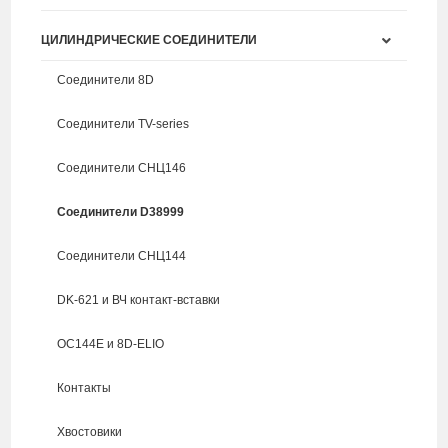
ЦИЛИНДРИЧЕСКИЕ СОЕДИНИТЕЛИ
Соединители 8D
Соединители TV-series
Соединители СНЦ146
Соединители D38999
Соединители СНЦ144
DK-621 и ВЧ контакт-вставки
ОС144Е и 8D-ELIO
Контакты
Хвостовики