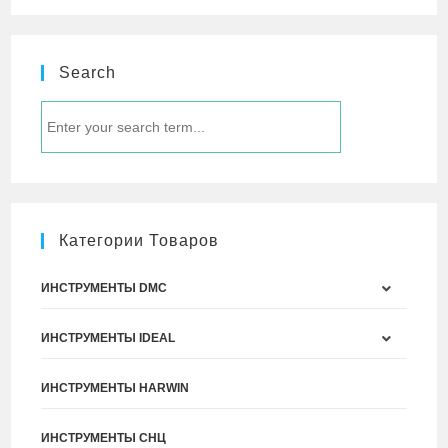
Search
Категории Товаров
ИНСТРУМЕНТЫ DMC
ИНСТРУМЕНТЫ IDEAL
ИНСТРУМЕНТЫ HARWIN
ИНСТРУМЕНТЫ СНЦ