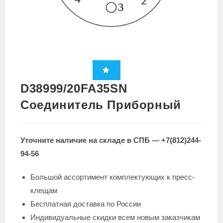
D38999/20FA35SN
Соединитель Приборный
Уточните наличие на складе в СПБ — +7(812)244-
94-56
Большой ассортимент комплектующих к пресс-
клещам
Бесплатная доставка по России
Индивидуальные скидки всем новым заказчикам