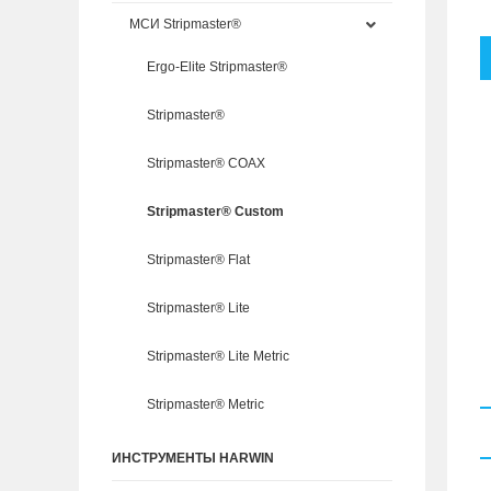
МСИ Stripmaster®
Ergo-Elite Stripmaster®
Stripmaster®
Stripmaster® COAX
Stripmaster® Custom
Stripmaster® Flat
Stripmaster® Lite
Stripmaster® Lite Metric
Stripmaster® Metric
ИНСТРУМЕНТЫ HARWIN