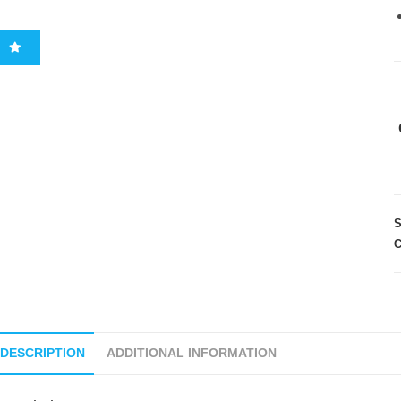
C
DESCRIPTION
ADDITIONAL INFORMATION