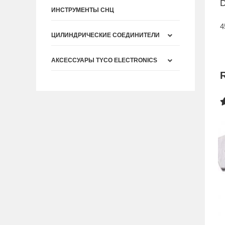
D
ИНСТРУМЕНТЫ СНЦ
4
ЦИЛИНДРИЧЕСКИЕ СОЕДИНИТЕЛИ
АКСЕССУАРЫ TYCO ELECTRONICS