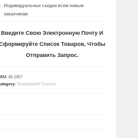
Индивидуальные скидки всем новым
заказчикам
Введите Свою Электронную Почту И
Сформируйте Список Товаров, Чтобы
Отправить Запрос.
SKU:
45-1957
ategory:
Stripmaster® Custom