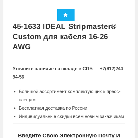
45-1633 IDEAL Stripmaster®
Custom для кабеля 16-26
AWG
Уточните наличие на складе в СПБ — +7(812)244-
94-56
Большой ассортимент комплектующих к пресс-
клещам
Бесплатная доставка по России
Индивидуальные скидки всем новым заказчикам
Введите Свою Электронную Почту И