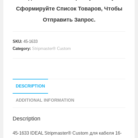
Сформируйте Список Товаров, Чтобы
Отправить Запрос.
SKU:
45-1633
Category:
Stripmaster® Custom
DESCRIPTION
ADDITIONAL INFORMATION
Description
45-1633 IDEAL Stripmaster® Custom для кабеля 16-