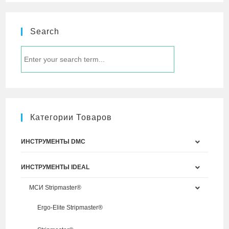
Search
Категории Товаров
ИНСТРУМЕНТЫ DMC
ИНСТРУМЕНТЫ IDEAL
МСИ Stripmaster®
Ergo-Elite Stripmaster®