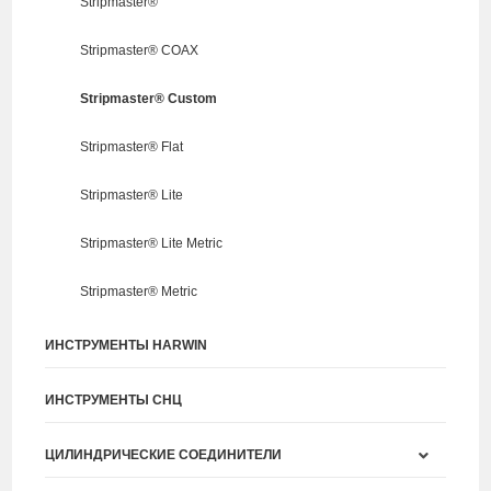
Stripmaster®
Stripmaster® COAX
Stripmaster® Custom
Stripmaster® Flat
Stripmaster® Lite
Stripmaster® Lite Metric
Stripmaster® Metric
ИНСТРУМЕНТЫ HARWIN
ИНСТРУМЕНТЫ СНЦ
ЦИЛИНДРИЧЕСКИЕ СОЕДИНИТЕЛИ