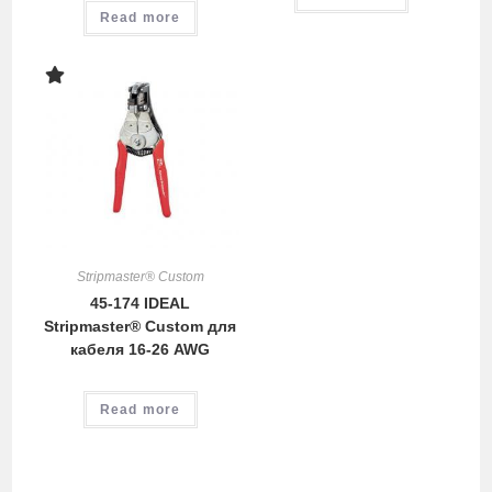
Read more
Stripmaster® Custom
45-174 IDEAL
Stripmaster® Custom для
кабеля 16-26 AWG
Read more