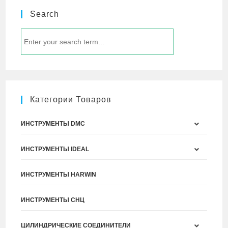
Search
Категории Товаров
ИНСТРУМЕНТЫ DMC
ИНСТРУМЕНТЫ IDEAL
ИНСТРУМЕНТЫ HARWIN
ИНСТРУМЕНТЫ СНЦ
ЦИЛИНДРИЧЕСКИЕ СОЕДИНИТЕЛИ