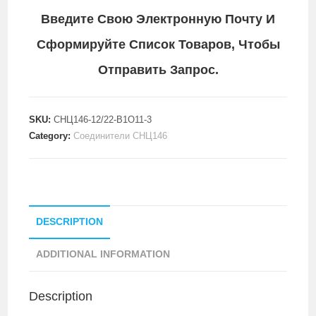
Введите Свою Электронную Почту И
Сформируйте Список Товаров, Чтобы
Отправить Запрос.
SKU:
СНЦ146-12/22-В1О11-3
Category:
Соединители СНЦ146
DESCRIPTION
ADDITIONAL INFORMATION
Description