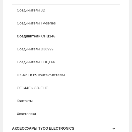
Соединители 8D
Соединители TV-series
Соединители СНЦ146
Соединители D38999
Соединители СНЦ144
DK-621 и ВЧ контакт-вставки
ОС144Е и 8D-ELIO
Контакты
Хвостовики
АКСЕССУАРЫ TYCO ELECTRONICS