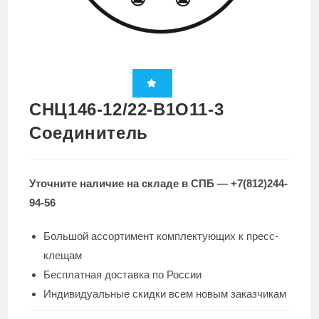
СНЦ146-12/22-В1О11-3
Соединитель
Уточните наличие на складе в СПБ — +7(812)244-
94-56
Большой ассортимент комплектующих к пресс-
клещам
Бесплатная доставка по России
Индивидуальные скидки всем новым заказчикам