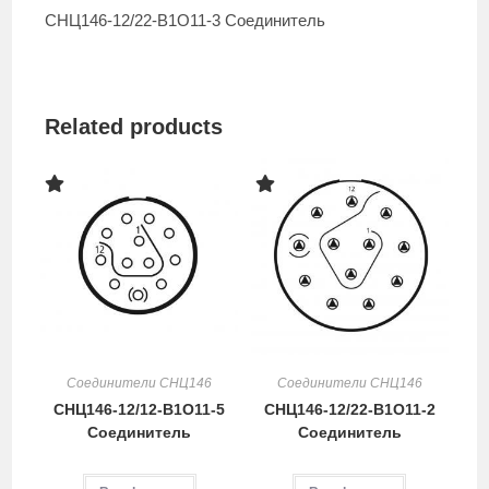
СНЦ146-12/22-В1О11-3 Соединитель
Related products
Соединители СНЦ146
Соединители СНЦ146
СНЦ146-12/12-В1О11-5
СНЦ146-12/22-В1О11-2
Соединитель
Соединитель