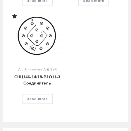
Read more
Read more
Соединители СНЦ146
СНЦ146-14/18-В1О11-3
Соединитель
Read more