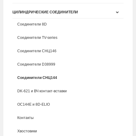
ЦИЛИНДРИЧЕСКИЕ СОЕДИНИТЕЛИ
Соединители 8D
Соединители TV-series
Соединители СНЦ146
Соединители D38999
Соединители СНЦ144
DK-621 и ВЧ контакт-вставки
ОС144Е и 8D-ELIO
Контакты
Хвостовики