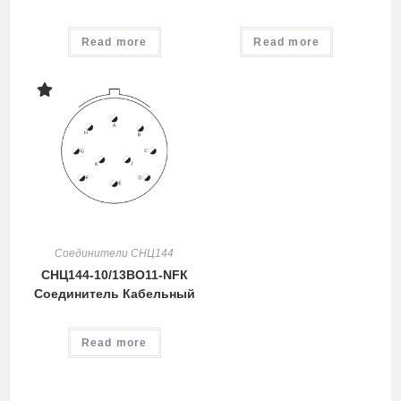
Read more
Read more
Соединители СНЦ144
СНЦ144-10/13ВО11-NFК
Cоединитель Кабельный
Read more