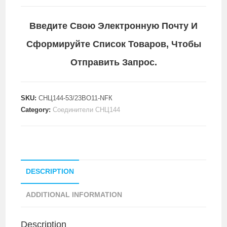
Введите Свою Электронную Почту И
Сформируйте Список Товаров, Чтобы
Отправить Запрос.
SKU:
СНЦ144-53/23ВО11-NFК
Category:
Соединители СНЦ144
DESCRIPTION
ADDITIONAL INFORMATION
Description