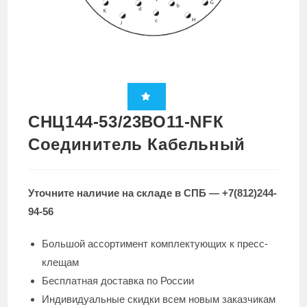
СНЦ144-53/23ВО11-NFК
Cоединитель Кабельный
Уточните наличие на складе в СПБ — +7(812)244-
94-56
Большой ассортимент комплектующих к пресс-
клещам
Бесплатная доставка по России
Индивидуальные скидки всем новым заказчикам