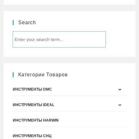
Search
Категории Товаров
ИНСТРУМЕНТЫ DMC
ИНСТРУМЕНТЫ IDEAL
ИНСТРУМЕНТЫ HARWIN
ИНСТРУМЕНТЫ СНЦ