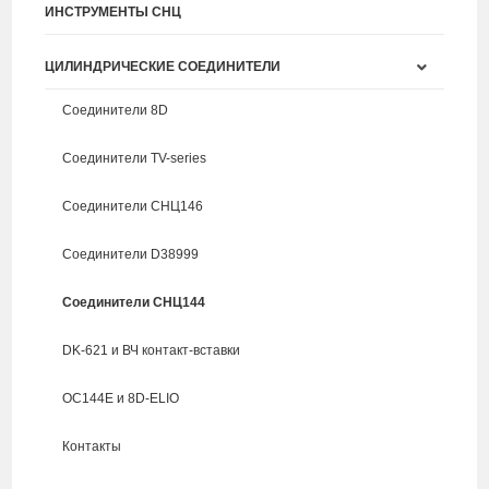
ИНСТРУМЕНТЫ СНЦ
ЦИЛИНДРИЧЕСКИЕ СОЕДИНИТЕЛИ
Соединители 8D
Соединители TV-series
Соединители СНЦ146
Соединители D38999
Соединители СНЦ144
DK-621 и ВЧ контакт-вставки
ОС144Е и 8D-ELIO
Контакты