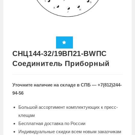
СНЦ144-32/19ВП21-BWПC
Cоединитель Приборный
Уточните наличие на складе в СПБ — +7(812)244-
94-56
Большой ассортимент комплектующих к пресс-
клещам
Бесплатная доставка по России
Индивидуальные скидки всем новым заказчикам