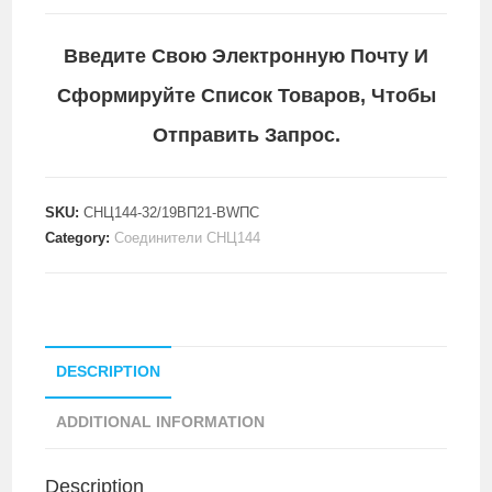
Введите Свою Электронную Почту И
Сформируйте Список Товаров, Чтобы
Отправить Запрос.
SKU:
СНЦ144-32/19ВП21-BWПC
Category:
Соединители СНЦ144
DESCRIPTION
ADDITIONAL INFORMATION
Description