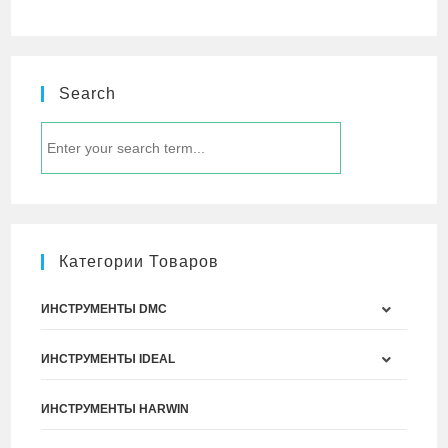
Search
Категории Товаров
ИНСТРУМЕНТЫ DMC
ИНСТРУМЕНТЫ IDEAL
ИНСТРУМЕНТЫ HARWIN