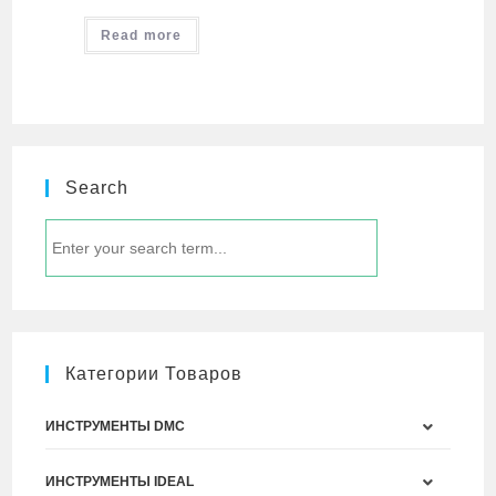
Read more
Search
Категории Товаров
ИНСТРУМЕНТЫ DMC
ИНСТРУМЕНТЫ IDEAL