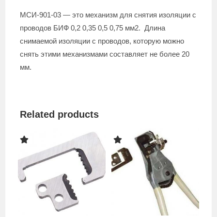
МСИ-901-03 — это механизм для снятия изоляции с
проводов БИФ 0,2 0,35 0,5 0,75 мм2. Длина
снимаемой изоляции с проводов, которую можно
снять этими механизмами составляет не более 20
мм.
Related products