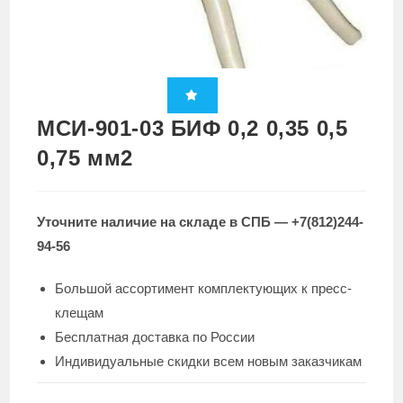
МСИ-901-03 БИФ 0,2 0,35 0,5
0,75 мм2
Уточните наличие на складе в СПБ — +7(812)244-
94-56
Большой ассортимент комплектующих к пресс-
клещам
Бесплатная доставка по России
Индивидуальные скидки всем новым заказчикам