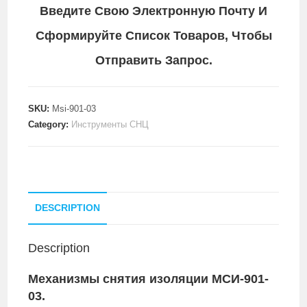
Введите Свою Электронную Почту И
Сформируйте Список Товаров, Чтобы
Отправить Запрос.
SKU:
Msi-901-03
Category:
Инструменты СНЦ
DESCRIPTION
Description
Механизмы снятия изоляции МСИ-901-
03.