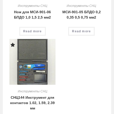
Инструменты СНЦ
Инструменты СНЦ
Нож для МСИ-901-06
МСИ-901-05 БПДО 0,2
БПДО 1,0 1,5 2,5 мм2
0,35 0,5 0,75 мм2
Read more
Read more
Инструменты СНЦ
СНЦ144 Инструмент для
контактов 1.02, 1.59, 2.39
мм