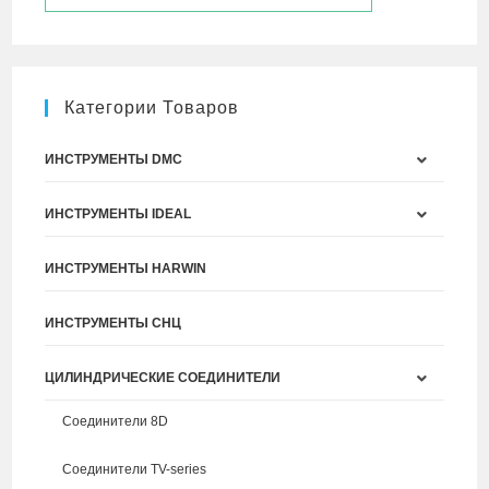
Категории Товаров
ИНСТРУМЕНТЫ DMC
ИНСТРУМЕНТЫ IDEAL
ИНСТРУМЕНТЫ HARWIN
ИНСТРУМЕНТЫ СНЦ
ЦИЛИНДРИЧЕСКИЕ СОЕДИНИТЕЛИ
Соединители 8D
Соединители TV-series