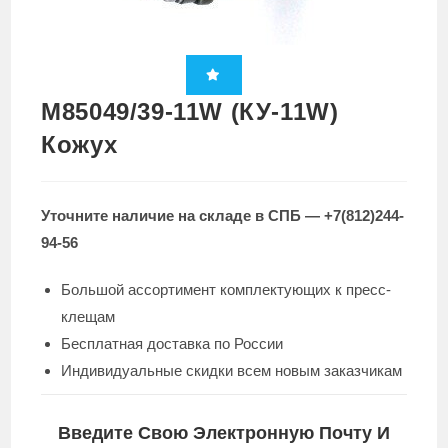
M85049/39-11W (КУ-11W)
Кожух
Уточните наличие на складе в СПБ — +7(812)244-
94-56
Большой ассортимент комплектующих к пресс-
клещам
Бесплатная доставка по России
Индивидуальные скидки всем новым заказчикам
Введите Свою Электронную Почту И