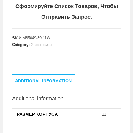
Сформируйте Список Товаров, Чтобы
Отправить Запрос.
SKU:
M85049/39-11W
Category:
Хвостовики
ADDITIONAL INFORMATION
Additional information
РАЗМЕР КОРПУСА
11