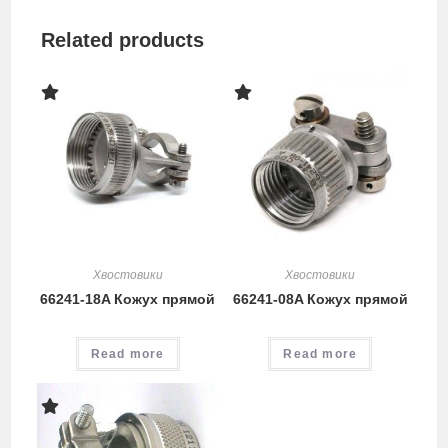
Related products
Хвостовики
Хвостовики
66241-18A Кожух прямой
66241-08A Кожух прямой
Read more
Read more