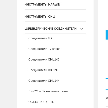
ИНСТРУМЕНТЫ HARWIN
ИНСТРУМЕНТЫ СНЦ
ЦИЛИНДРИЧЕСКИЕ СОЕДИНИТЕЛИ
Соединители 8D
Соединители TV-series
Соединители СНЦ146
Соединители D38999
Соединители СНЦ144
DK-621 и ВЧ контакт-вставки
A
ОС144Е и 8D-ELIO