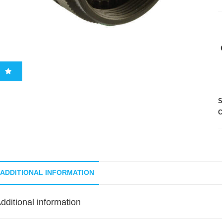
C
ADDITIONAL INFORMATION
dditional information