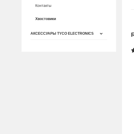
Контакты
Хвостовики
АКСЕССУАРЫ TYCO ELECTRONICS