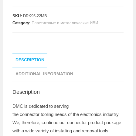
SKU:
DRK95-22MB
Category:
Пластиковые и металлические ИВИ
DESCRIPTION
ADDITIONAL INFORMATION
Description
DMC is dedicated to serving
the connector tooling needs of the electronics industry.
We, therefore, continue our connector product package
with a wide variety of installing and removal tools.