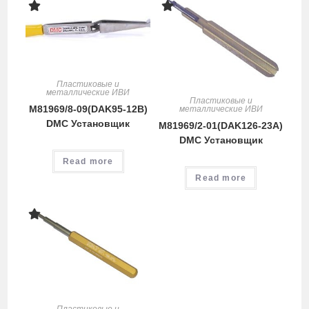
Пластиковые и
металлические ИВИ
Пластиковые и
M81969/8-09(DAK95-12B)
металлические ИВИ
DMC Установщик
M81969/2-01(DAK126-23A)
DMC Установщик
Read more
Read more