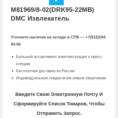
M81969/8-02(DRK95-22MB)
DMC Извлекатель
Уточните наличие на складе в СПБ — +7(812)244-
94-56
Большой ассортимент комплектующих к пресс-
клещам
Бесплатная доставка по России
Индивидуальные скидки всем новым заказчикам
Введите Свою Электронную Почту И
Сформируйте Список Товаров, Чтобы
Отправить Запрос.