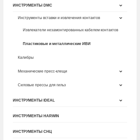
ИНСТРУМЕНТЫ DMC
Инструменты вставки и извлечения контактов
Извлекатели незамонтированных кабелем контактов
Пластиковые и металлические ИВИ
Калибры
Механические пресс-клещи
Силовые прессы для гильз
ИНСТРУМЕНТЫ IDEAL
ИНСТРУМЕНТЫ HARWIN
ИНСТРУМЕНТЫ СНЦ