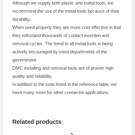
Although we supply both plastic and metal tools, we
recommend the use of the metal tools because of their
durability.
When used properly they are more cost effective in that
they withstand thousands of contact insertion and
removal cycles. The trend to all metal tools is being
actively encouraged by most departments of the
government.
DMC installing and removal tools are of proven high
quality and reliability.
In addition to the tools listed in the reference table, we
have many more for other connector applications.
Related products