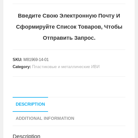
Введите Свою Электронную Почту И
Сформируйте Список Товаров, Чтобы
Отправить Запрос.
SKU:
M81969-14-01
Category:
Пластиковые и металлические ИВИ
DESCRIPTION
ADDITIONAL INFORMATION
Description