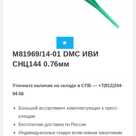
M81969/14-01 DMC ИВИ
СНЦ144 0.76мм
Уточните наличие на складе в СПБ — +7(812)244-
94-56
Большой ассортимент комплектующих к пресс-
клещам
Бесплатная доставка по России
Индивидуальные скидки всем новым заказчикам