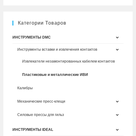
Категории Товаров
ИНСТРУМЕНТЫ DMC
Инструменты вставки и извлечения контактов
Извлекатели незамонтированных кабелем контактов
Пластиковые и металлические ИВИ
Калибры
Механические пресс-клещи
Силовые прессы для гильз
ИНСТРУМЕНТЫ IDEAL