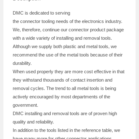
DMC is dedicated to serving
the connector tooling needs of the electronics industry.
We, therefore, continue our connector product package
with a wide variety of installing and removal tools.
Although we supply both plastic and metal tools, we
recommend the use of the metal tools because of their
durability.
When used properly they are more cost effective in that
they withstand thousands of contact insertion and
removal cycles. The trend to all metal tools is being
actively encouraged by most departments of the
government.
DMC installing and removal tools are of proven high
quality and reliability.
In addition to the tools listed in the reference table, we
have many more for other connector applications.