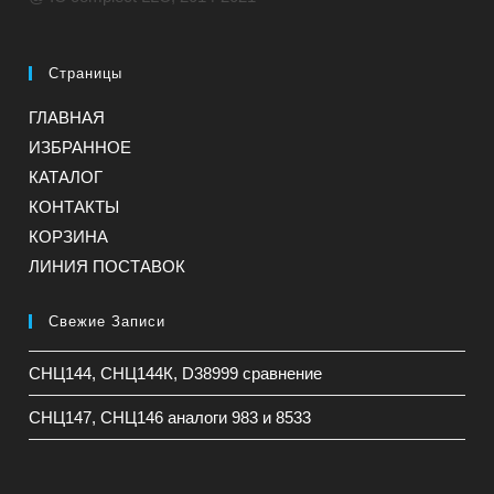
Страницы
ГЛАВНАЯ
ИЗБРАННОЕ
КАТАЛОГ
КОНТАКТЫ
КОРЗИНА
ЛИНИЯ ПОСТАВОК
Свежие Записи
СНЦ144, СНЦ144К, D38999 сравнение
СНЦ147, СНЦ146 аналоги 983 и 8533