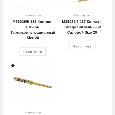
Контакты
Контакты
M39029/9-132 Контакт-
M39029/5-117 Контакт-
Штырь
Гнездо Сигнальный/
Термокомпенсационный
Силовой Size 20
Size 20
Read more
Read more
Контакты