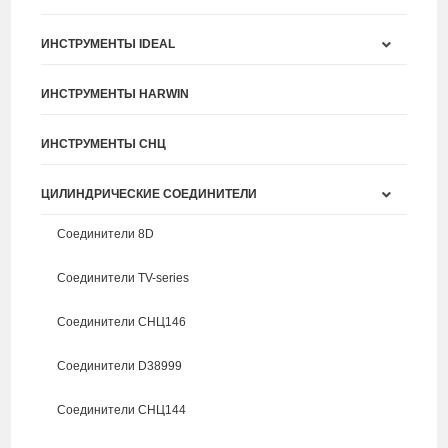
ИНСТРУМЕНТЫ IDEAL
ИНСТРУМЕНТЫ HARWIN
ИНСТРУМЕНТЫ СНЦ
ЦИЛИНДРИЧЕСКИЕ СОЕДИНИТЕЛИ
Соединители 8D
Соединители TV-series
Соединители СНЦ146
Соединители D38999
Соединители СНЦ144