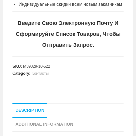
Индивидуальные скидки всем новым заказчикам
Введите Свою Электронную Почту И
Сформируйте Список Товаров, Чтобы
Отправить Запрос.
SKU:
M39029-10-522
Category:
Контакты
DESCRIPTION
ADDITIONAL INFORMATION