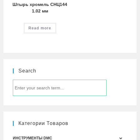
Штырь хромель СНЦ144
1.02 мм
Read more
Search
Категории Товаров
ИНСТРУМЕНТЫ DMC