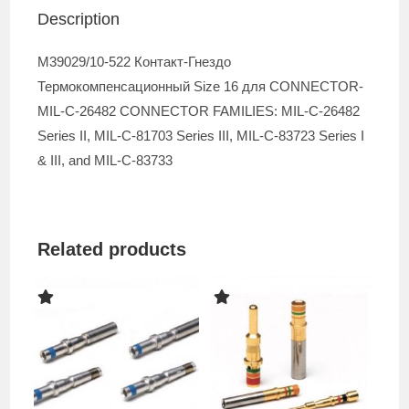
Description
M39029/10-522 Контакт-Гнездо
Термокомпенсационный Size 16 для CONNECTOR-
MIL-C-26482 CONNECTOR FAMILIES: MIL-C-26482
Series II, MIL-C-81703 Series III, MIL-C-83723 Series I
& III, and MIL-C-83733
Related products