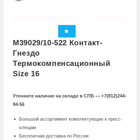
M39029/10-522 Контакт-
Гнездо
Термокомпенсационный
Size 16
Уточните наличие на складе в СПБ — +7(812)244-
94-56
Большой ассортимент комплектующих к пресс-
клещам
Бесплатная доставка по России