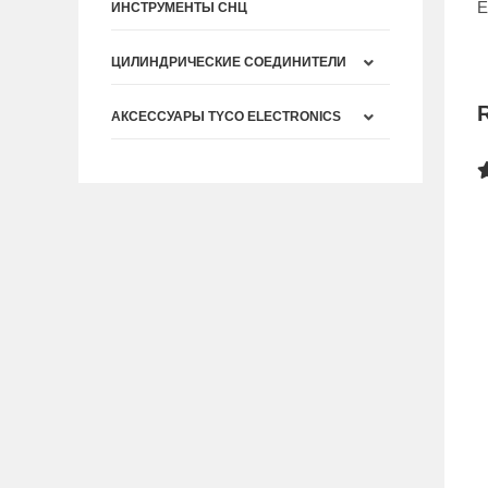
E
ИНСТРУМЕНТЫ СНЦ
ЦИЛИНДРИЧЕСКИЕ СОЕДИНИТЕЛИ
АКСЕССУАРЫ TYCO ELECTRONICS