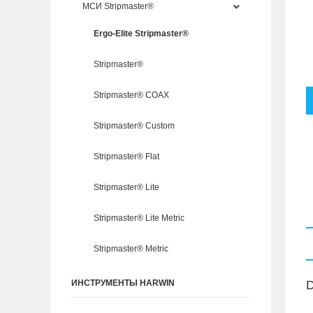
МСИ Stripmaster®
Ergo-Elite Stripmaster®
Stripmaster®
Stripmaster® COAX
Stripmaster® Custom
Stripmaster® Flat
Stripmaster® Lite
Stripmaster® Lite Metric
Stripmaster® Metric
D
ИНСТРУМЕНТЫ HARWIN