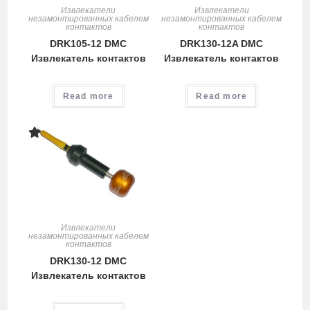
Извлекатели
Извлекатели
незамонтированных кабелем
незамонтированных кабелем
контактов
контактов
DRK105-12 DMC
DRK130-12A DMC
Извлекатель контактов
Извлекатель контактов
Read more
Read more
Извлекатели
незамонтированных кабелем
контактов
DRK130-12 DMC
Извлекатель контактов