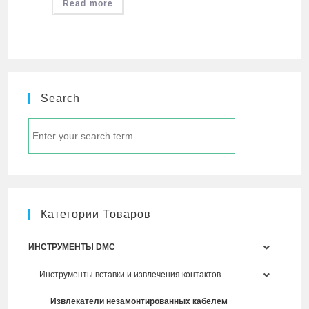
Read more
Search
Категории Товаров
ИНСТРУМЕНТЫ DMC
Инструменты вставки и извлечения контактов
Извлекатели незамонтированных кабелем