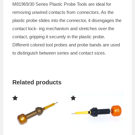
M81969/30 Series Plastic Probe Tools are ideal for
removing unwired contacts from connectors. As the
plastic probe slides into the connector, it disengages the
contact lock- ing mechanism and stretches over the
contact, gripping it securely in the plastic probe.
Different colored tool probes and probe bands are used
to distinguish between series and contact sizes.
Related products