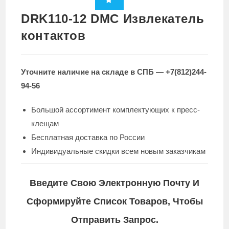
DRK110-12 DMC Извлекатель
контактов
Уточните наличие на складе в СПБ — +7(812)244-
94-56
Большой ассортимент комплектующих к пресс-
клещам
Бесплатная доставка по России
Индивидуальные скидки всем новым заказчикам
Введите Свою Электронную Почту И
Сформируйте Список Товаров, Чтобы
Отправить Запрос.