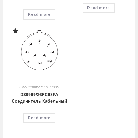
Read more
Read more
Соединители D38999
D38999/26FC98PA
Соединитель Кабельный
Read more