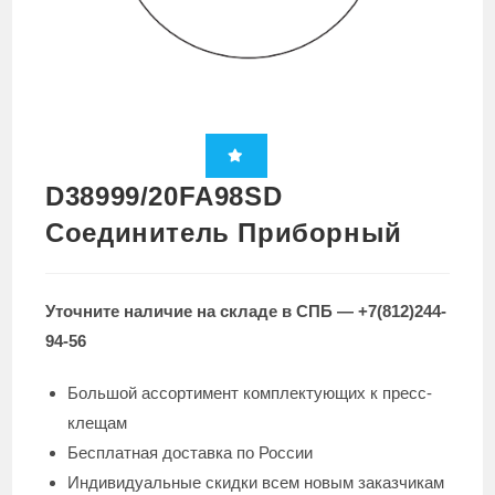
D38999/20FA98SD
Соединитель Приборный
Уточните наличие на складе в СПБ — +7(812)244-
94-56
Большой ассортимент комплектующих к пресс-
клещам
Бесплатная доставка по России
Индивидуальные скидки всем новым заказчикам