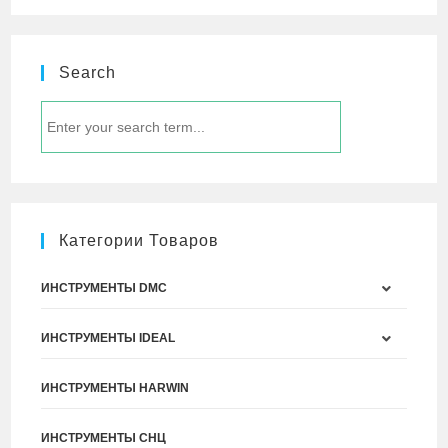
Search
Категории Товаров
ИНСТРУМЕНТЫ DMC
ИНСТРУМЕНТЫ IDEAL
ИНСТРУМЕНТЫ HARWIN
ИНСТРУМЕНТЫ СНЦ