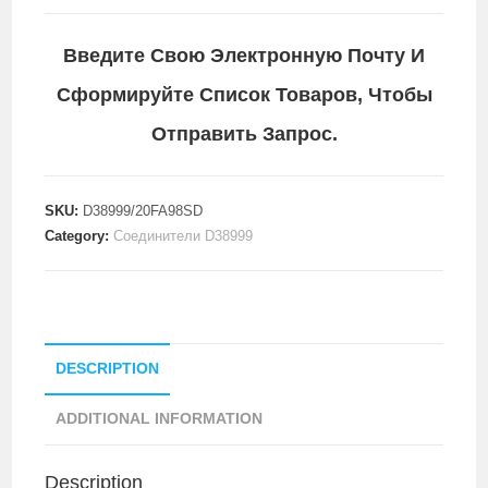
Введите Свою Электронную Почту И
Сформируйте Список Товаров, Чтобы
Отправить Запрос.
SKU:
D38999/20FA98SD
Category:
Соединители D38999
DESCRIPTION
ADDITIONAL INFORMATION
Description