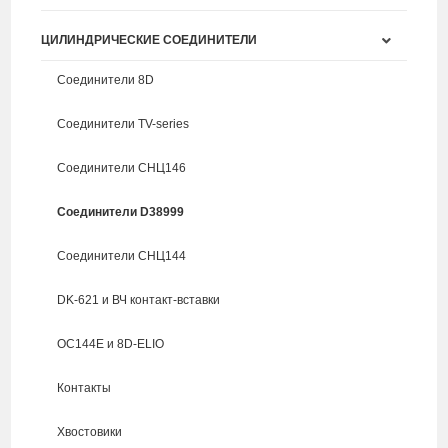
ЦИЛИНДРИЧЕСКИЕ СОЕДИНИТЕЛИ
Соединители 8D
Соединители TV-series
Соединители СНЦ146
Соединители D38999
Соединители СНЦ144
DK-621 и ВЧ контакт-вставки
ОС144Е и 8D-ELIO
Контакты
Хвостовики