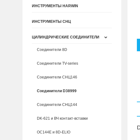
ИНСТРУМЕНТЫ HARWIN
ИНСТРУМЕНТЫ СНЦ
ЦИЛИНДРИЧЕСКИЕ СОЕДИНИТЕЛИ
Соединители 8D
Соединители TV-series
Соединители СНЦ146
Соединители D38999
Соединители СНЦ144
DK-621 и ВЧ контакт-вставки
D
ОС144Е и 8D-ELIO