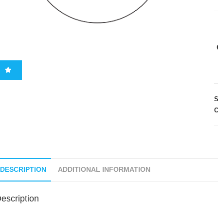
C
DESCRIPTION
ADDITIONAL INFORMATION
escription