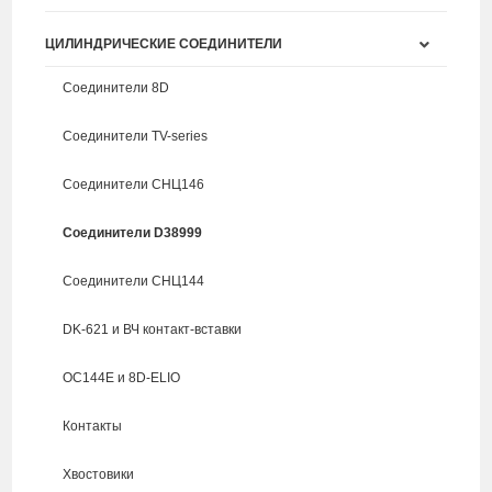
ЦИЛИНДРИЧЕСКИЕ СОЕДИНИТЕЛИ
Соединители 8D
Соединители TV-series
Соединители СНЦ146
Соединители D38999
Соединители СНЦ144
DK-621 и ВЧ контакт-вставки
ОС144Е и 8D-ELIO
Контакты
Хвостовики