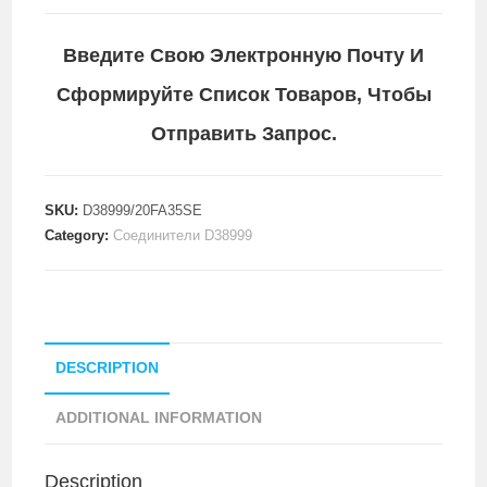
Введите Свою Электронную Почту И
Сформируйте Список Товаров, Чтобы
Отправить Запрос.
SKU:
D38999/20FA35SE
Category:
Соединители D38999
DESCRIPTION
ADDITIONAL INFORMATION
Description