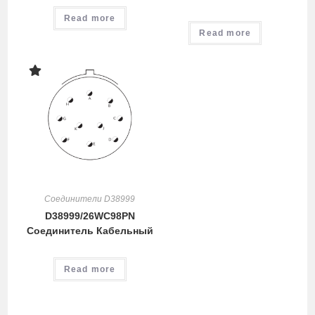
Read more
Read more
Соединители D38999
D38999/26WC98PN
Соединитель Кабельный
Read more