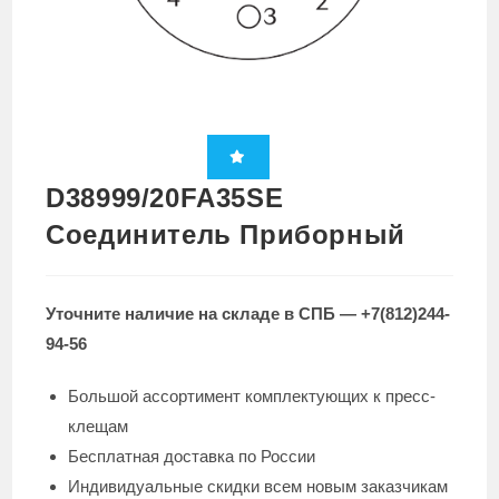
D38999/20FA35SE
Соединитель Приборный
Уточните наличие на складе в СПБ — +7(812)244-
94-56
Большой ассортимент комплектующих к пресс-
клещам
Бесплатная доставка по России
Индивидуальные скидки всем новым заказчикам