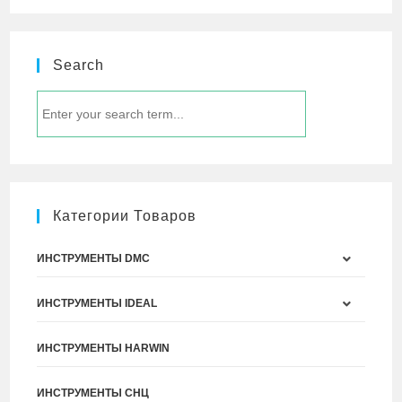
Search
Категории Товаров
ИНСТРУМЕНТЫ DMC
ИНСТРУМЕНТЫ IDEAL
ИНСТРУМЕНТЫ HARWIN
ИНСТРУМЕНТЫ СНЦ