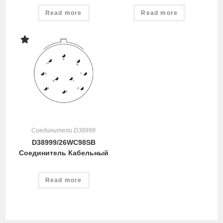
Read more
Read more
Соединители D38999
D38999/26WC98SB
Соединитель Кабельный
Read more