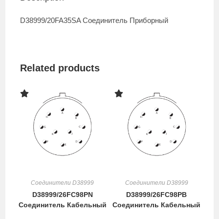
D38999/20FA35SA Соединитель Приборный
Related products
Соединители D38999
Соединители D38999
D38999/26FC98PN
D38999/26FC98PB
Соединитель Кабельный
Соединитель Кабельный