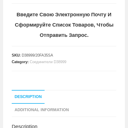
Введите Свою Электронную Почту И
Сформируйте Список Товаров, Чтобы
Отправить Запрос.
SKU:
D38999/20FA35SA
Category:
Соединители D38999
DESCRIPTION
ADDITIONAL INFORMATION
Description