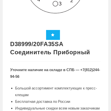
D38999/20FA35SA
Соединитель Приборный
Уточните наличие на складе в СПБ — +7(812)244-
94-56
Большой ассортимент комплектующих к пресс-
клещам
Бесплатная доставка по России
Индивидуальные скидки всем новым заказчикам