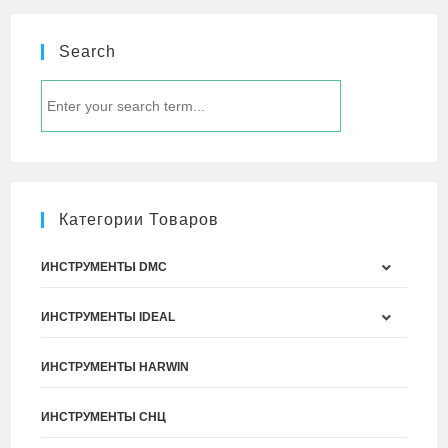
Search
Категории Товаров
ИНСТРУМЕНТЫ DMC
ИНСТРУМЕНТЫ IDEAL
ИНСТРУМЕНТЫ HARWIN
ИНСТРУМЕНТЫ СНЦ