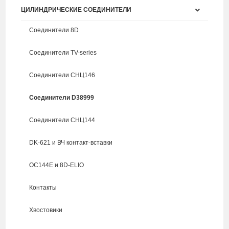
ЦИЛИНДРИЧЕСКИЕ СОЕДИНИТЕЛИ
Соединители 8D
Соединители TV-series
Соединители СНЦ146
Соединители D38999
Соединители СНЦ144
DK-621 и ВЧ контакт-вставки
ОС144Е и 8D-ELIO
Контакты
Хвостовики