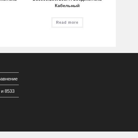
Кабельный
Read more
равнение
 и 8533