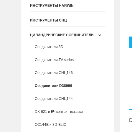
ИНСТРУМЕНТЫ HARWIN
ИНСТРУМЕНТЫ СНЦ
ЦИЛИНДРИЧЕСКИЕ СОЕДИНИТЕЛИ
Соединители 8D
Соединители TV-series
Соединители СНЦ146
Соединители D38999
Соединители СНЦ144
DK-621 и ВЧ контакт-вставки
D
ОС144Е и 8D-ELIO