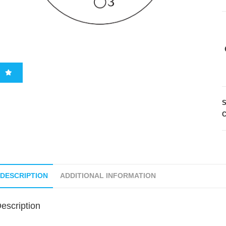
C
DESCRIPTION
ADDITIONAL INFORMATION
escription