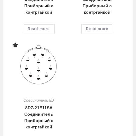
Приборный с
Приборный с
контргайкой
контргайкой
Read more
Read more
Соединители 8D
8D7-21F11SA
Соединитель
Приборный с
контргайкой