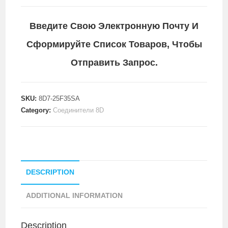
Введите Свою Электронную Почту И
Сформируйте Список Товаров, Чтобы
Отправить Запрос.
SKU:
8D7-25F35SA
Category:
Соединители 8D
DESCRIPTION
ADDITIONAL INFORMATION
Description