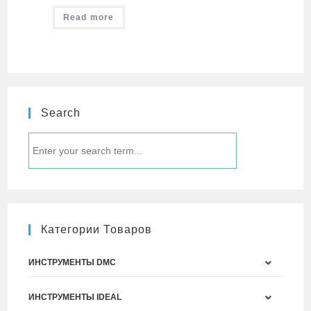
Read more
Search
Категории Товаров
ИНСТРУМЕНТЫ DMC
ИНСТРУМЕНТЫ IDEAL