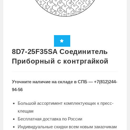
8D7-25F35SA Соединитель
Приборный с контргайкой
Уточните наличие на складе в СПБ — +7(812)244-
94-56
Большой ассортимент комплектующих к пресс-
клещам
Бесплатная доставка по России
Индивидуальные скидки всем новым заказчикам