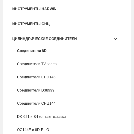
ИНСТРУМЕНТЫ HARWIN
ИНСТРУМЕНТЫ СНЦ
ЦИЛИНДРИЧЕСКИЕ СОЕДИНИТЕЛИ
Соединители 8D
Соединители TV-series
Соединители СНЦ146
Соединители D38999
Соединители СНЦ144
DK-621 и ВЧ контакт-вставки
ОС144Е и 8D-ELIO