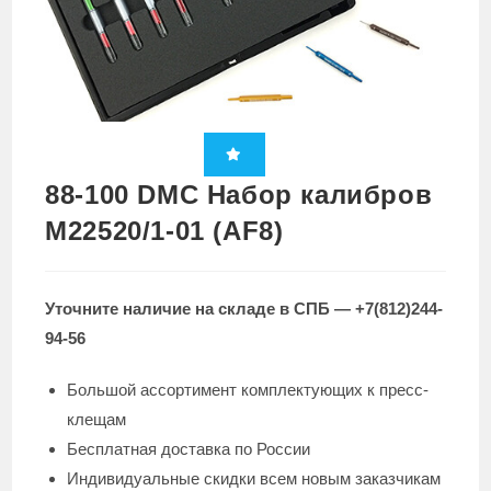
88-100 DMC Набор калибров
M22520/1-01 (AF8)
Уточните наличие на складе в СПБ — +7(812)244-
94-56
Большой ассортимент комплектующих к пресс-
клещам
Бесплатная доставка по России
Индивидуальные скидки всем новым заказчикам