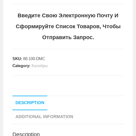
Введите Свою Электронную Почту И
Сформируйте Список Товаров, Чтобы
Отправить Запрос.
SKU:
88-100-DMC
Category:
Калибры
DESCRIPTION
ADDITIONAL INFORMATION
Description