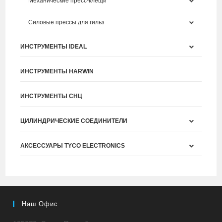
Механические пресс-клещи
Силовые прессы для гильз
ИНСТРУМЕНТЫ IDEAL
ИНСТРУМЕНТЫ HARWIN
ИНСТРУМЕНТЫ СНЦ
ЦИЛИНДРИЧЕСКИЕ СОЕДИНИТЕЛИ
АКСЕССУАРЫ TYCO ELECTRONICS
Наш Офис