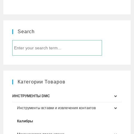
Search
Категории Товаров
ИНСТРУМЕНТЫ DMC
Инструменты вставки и извлечения контактов
Калибры