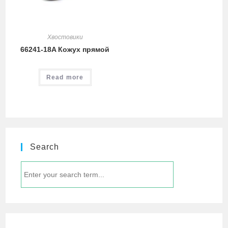
Хвостовики
66241-18A Кожух прямой
Read more
Search