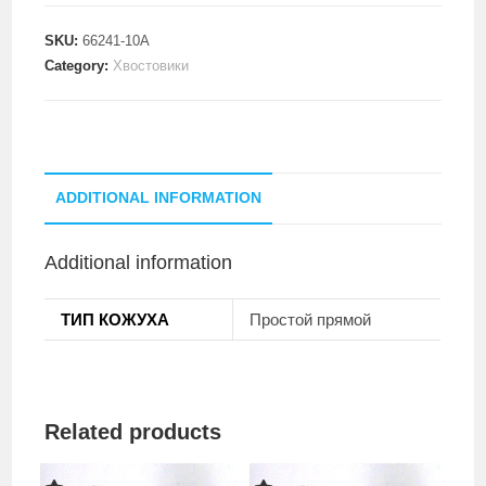
SKU:
66241-10A
Category:
Хвостовики
ADDITIONAL INFORMATION
Additional information
ТИП КОЖУХА
Простой прямой
Related products