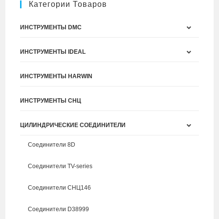
Категории Товаров
ИНСТРУМЕНТЫ DMC
ИНСТРУМЕНТЫ IDEAL
ИНСТРУМЕНТЫ HARWIN
ИНСТРУМЕНТЫ СНЦ
ЦИЛИНДРИЧЕСКИЕ СОЕДИНИТЕЛИ
Соединители 8D
Соединители TV-series
Соединители СНЦ146
Соединители D38999