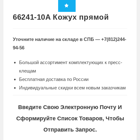
66241-10A Кожух прямой
Уточните наличие на складе в СПБ — +7(812)244-
94-56
Большой ассортимент комплектующих к пресс-
клещам
Бесплатная доставка по России
Индивидуальные скидки всем новым заказчикам
Введите Свою Электронную Почту И
Сформируйте Список Товаров, Чтобы
Отправить Запрос.