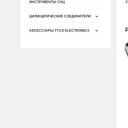
4
ИНСТРУМЕНТЫ СНЦ
ЦИЛИНДРИЧЕСКИЕ СОЕДИНИТЕЛИ
АКСЕССУАРЫ TYCO ELECTRONICS