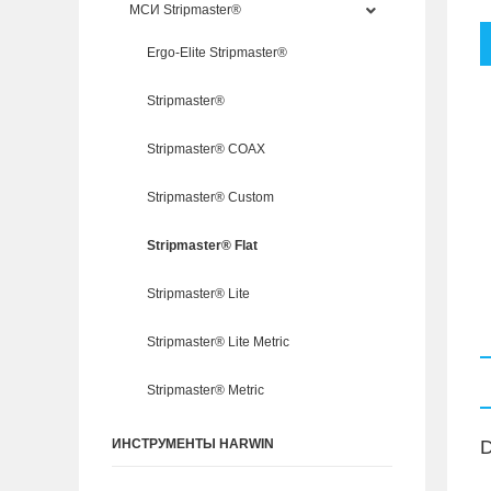
МСИ Stripmaster®
Ergo-Elite Stripmaster®
Stripmaster®
Stripmaster® COAX
Stripmaster® Custom
Stripmaster® Flat
Stripmaster® Lite
Stripmaster® Lite Metric
Stripmaster® Metric
D
ИНСТРУМЕНТЫ HARWIN