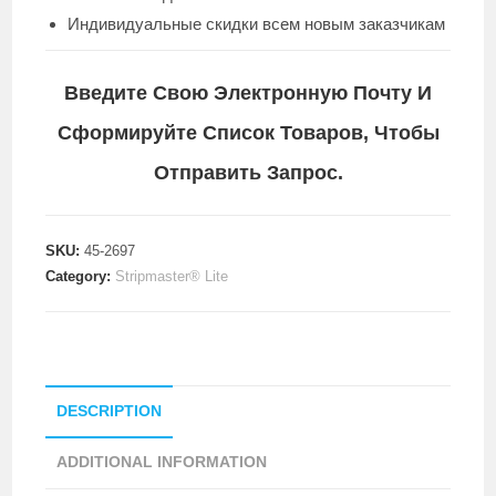
Индивидуальные скидки всем новым заказчикам
Введите Свою Электронную Почту И
Сформируйте Список Товаров, Чтобы
Отправить Запрос.
SKU:
45-2697
Category:
Stripmaster® Lite
DESCRIPTION
ADDITIONAL INFORMATION