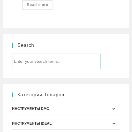
Read more
Search
Категории Товаров
ИНСТРУМЕНТЫ DMC
ИНСТРУМЕНТЫ IDEAL