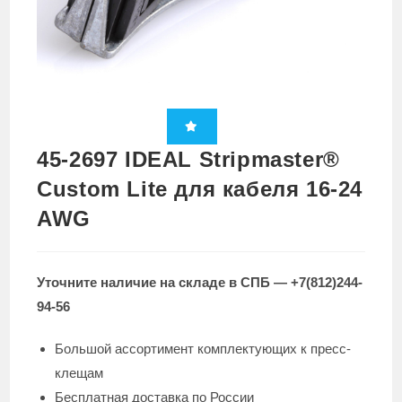
45-2697 IDEAL Stripmaster®
Custom Lite для кабеля 16-24
AWG
Уточните наличие на складе в СПБ — +7(812)244-
94-56
Большой ассортимент комплектующих к пресс-
клещам
Бесплатная доставка по России