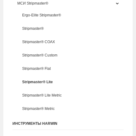
МСИ Stripmaster®
Ergo-Elite Stripmaster®
Stripmaster®
Stripmaster® COAX
Stripmaster® Custom
Stripmaster® Flat
Stripmaster® Lite
Stripmaster® Lite Metric
Stripmaster® Metric
ИНСТРУМЕНТЫ HARWIN