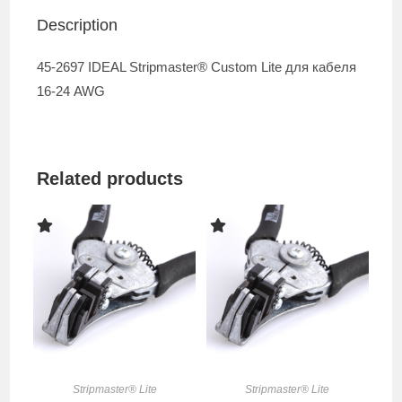
Description
45-2697 IDEAL Stripmaster® Custom Lite для кабеля
16-24 AWG
Related products
Stripmaster® Lite
Stripmaster® Lite