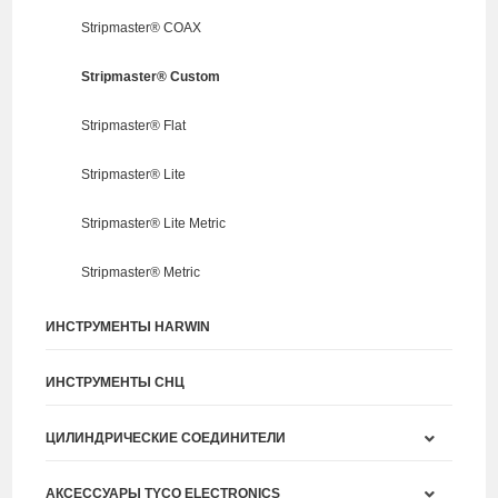
Stripmaster® COAX
Stripmaster® Custom
Stripmaster® Flat
Stripmaster® Lite
Stripmaster® Lite Metric
Stripmaster® Metric
ИНСТРУМЕНТЫ HARWIN
ИНСТРУМЕНТЫ СНЦ
ЦИЛИНДРИЧЕСКИЕ СОЕДИНИТЕЛИ
АКСЕССУАРЫ TYCO ELECTRONICS