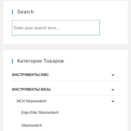
Search
Категории Товаров
ИНСТРУМЕНТЫ DMC
ИНСТРУМЕНТЫ IDEAL
МСИ Stripmaster®
Ergo-Elite Stripmaster®
Stripmaster®