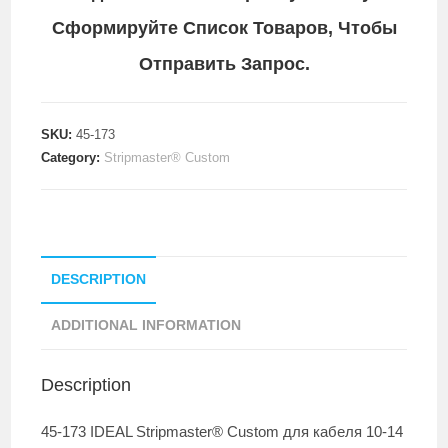
Сформируйте Список Товаров, Чтобы
Отправить Запрос.
SKU:
45-173
Category:
Stripmaster® Custom
DESCRIPTION
ADDITIONAL INFORMATION
Description
45-173 IDEAL Stripmaster® Custom для кабеля 10-14