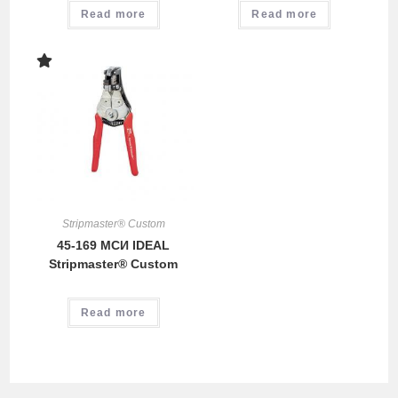
Read more
Read more
Stripmaster® Custom
45-169 МСИ IDEAL
Stripmaster® Custom
Read more