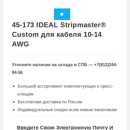
45-173 IDEAL Stripmaster®
Custom для кабеля 10-14
AWG
Уточните наличие на складе в СПБ — +7(812)244-
94-56
Большой ассортимент комплектующих к пресс-
клещам
Бесплатная доставка по России
Индивидуальные скидки всем новым заказчикам
Введите Свою Электронную Почту И