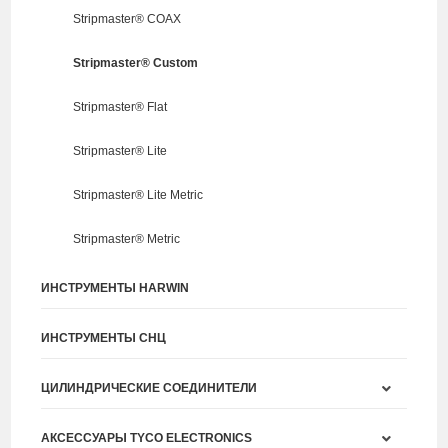
Stripmaster® COAX
Stripmaster® Custom
Stripmaster® Flat
Stripmaster® Lite
Stripmaster® Lite Metric
Stripmaster® Metric
ИНСТРУМЕНТЫ HARWIN
ИНСТРУМЕНТЫ СНЦ
ЦИЛИНДРИЧЕСКИЕ СОЕДИНИТЕЛИ
АКСЕССУАРЫ TYCO ELECTRONICS