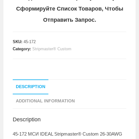
Сформируйте Список Товаров, Чтобы
Отправить Запрос.
SKU:
45-172
Category:
Stripmaster® Custom
DESCRIPTION
ADDITIONAL INFORMATION
Description
45-172 МСИ IDEAL Stripmaster® Custom 26-30AWG