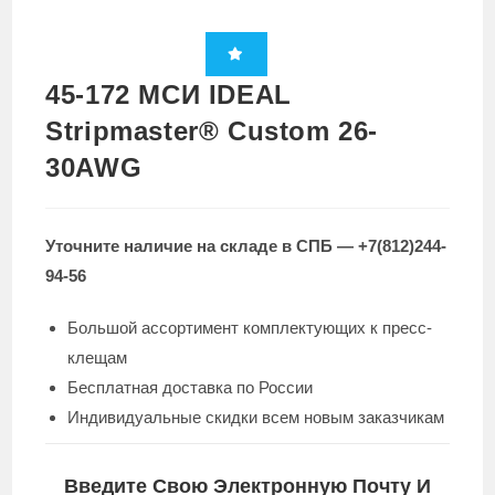
45-172 МСИ IDEAL
Stripmaster® Custom 26-
30AWG
Уточните наличие на складе в СПБ — +7(812)244-
94-56
Большой ассортимент комплектующих к пресс-
клещам
Бесплатная доставка по России
Индивидуальные скидки всем новым заказчикам
Введите Свою Электронную Почту И