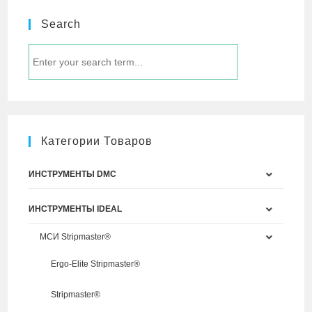
Search
Категории Товаров
ИНСТРУМЕНТЫ DMC
ИНСТРУМЕНТЫ IDEAL
МСИ Stripmaster®
Ergo-Elite Stripmaster®
Stripmaster®