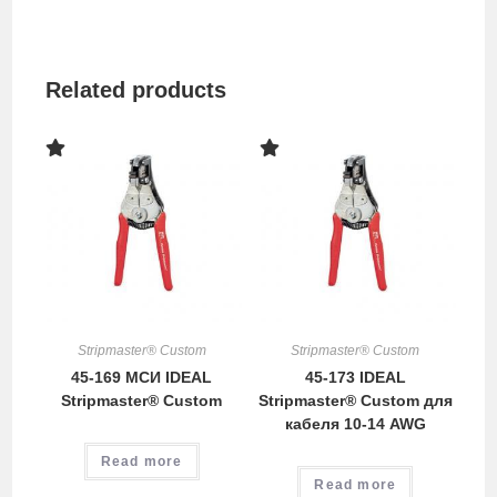
Related products
Stripmaster® Custom
Stripmaster® Custom
45-169 МСИ IDEAL
45-173 IDEAL
Stripmaster® Custom
Stripmaster® Custom для
кабеля 10-14 AWG
Read more
Read more