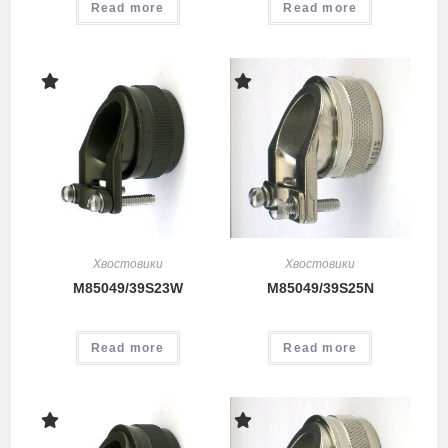
Read more
Read more
Хвостовики
Хвостовики
M85049/39S23W
M85049/39S25N
Read more
Read more