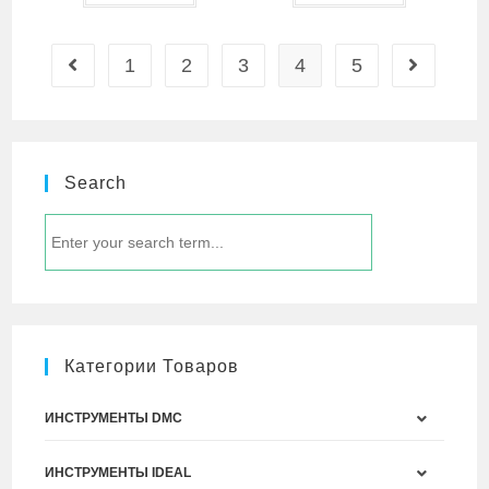
1
2
3
4
5
Search
Категории Товаров
ИНСТРУМЕНТЫ DMC
ИНСТРУМЕНТЫ IDEAL