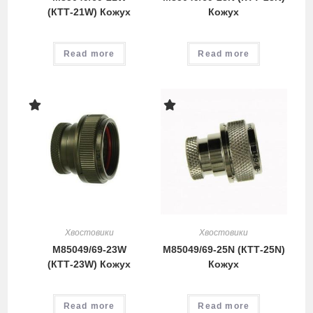
(КТТ-21W) Кожух
Кожух
Read more
Read more
Хвостовики
Хвостовики
M85049/69-23W
M85049/69-25N (КТТ-25N)
(КТТ-23W) Кожух
Кожух
Read more
Read more