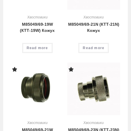
Хвостовики
Хвостовики
M85049/69-19W
M85049/69-21N (КТТ-21N)
(КТТ-19W) Кожух
Кожух
Read more
Read more
Хвостовики
Хвостовики
M85049/69-21W
M85049/69-23N (КТТ-23N)