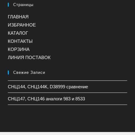
Страницы
ГЛАВНАЯ
ИЗБРАННОЕ
КАТАЛОГ
КОНТАКТЫ
КОРЗИНА
ЛИНИЯ ПОСТАВОК
Свежие Записи
СНЦ144, СНЦ144К, D38999 сравнение
СНЦ147, СНЦ146 аналоги 983 и 8533