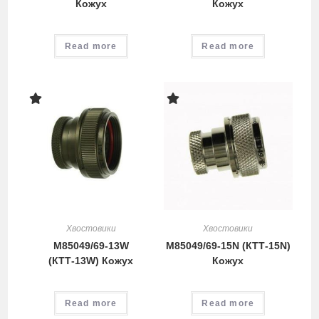
Кожух
Кожух
Read more
Read more
Хвостовики
Хвостовики
M85049/69-13W
M85049/69-15N (КТТ-15N)
(КТТ-13W) Кожух
Кожух
Read more
Read more