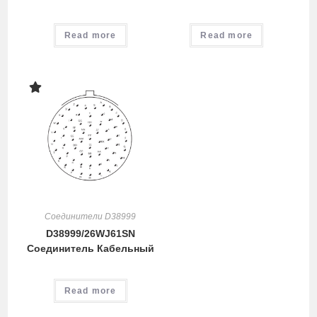
Read more
Read more
Соединители D38999
D38999/26WJ61SN
Соединитель Кабельный
Read more