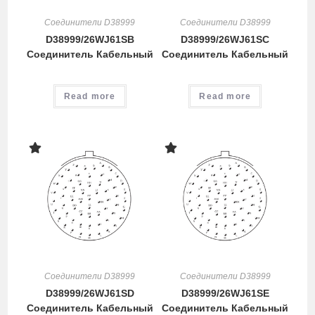
Соединители D38999
Соединители D38999
D38999/26WJ61SB
D38999/26WJ61SC
Соединитель Кабельный
Соединитель Кабельный
Read more
Read more
Соединители D38999
Соединители D38999
D38999/26WJ61SD
D38999/26WJ61SE
Соединитель Кабельный
Соединитель Кабельный