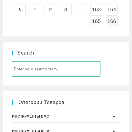
1
2
3
…
163
164
165
166
Search
Категории Товаров
ИНСТРУМЕНТЫ DMC
ИНСТРУМЕНТЫ IDEAL