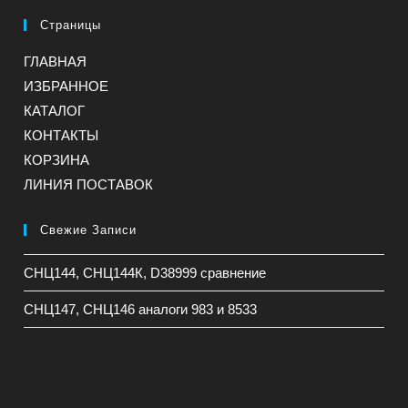
Страницы
ГЛАВНАЯ
ИЗБРАННОЕ
КАТАЛОГ
КОНТАКТЫ
КОРЗИНА
ЛИНИЯ ПОСТАВОК
Свежие Записи
СНЦ144, СНЦ144К, D38999 сравнение
СНЦ147, СНЦ146 аналоги 983 и 8533