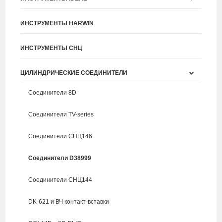
ИНСТРУМЕНТЫ HARWIN
ИНСТРУМЕНТЫ СНЦ
ЦИЛИНДРИЧЕСКИЕ СОЕДИНИТЕЛИ
Соединители 8D
Соединители TV-series
Соединители СНЦ146
Соединители D38999
Соединители СНЦ144
DK-621 и ВЧ контакт-вставки